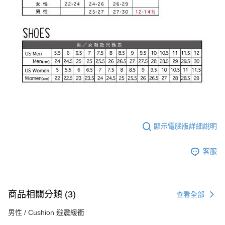
顯示電腦版詳細說明
客服
商品相關分類 (3)
查看全部
男性 / Cushion 避震緩衝