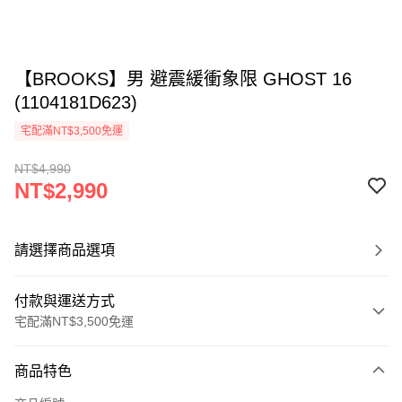
【BROOKS】男 避震緩衝象限 GHOST 16
(1104181D623)
宅配滿NT$3,500免運
NT$4,990
NT$2,990
請選擇商品選項
付款與運送方式
宅配滿NT$3,500免運
付款方式
商品特色
信用卡一次付款