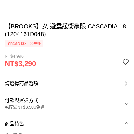
【BROOKS】女 避震緩衝象限 CASCADIA 18
(1204161D048)
宅配滿NT$3,500免運
NT$4,990
NT$3,290
請選擇商品選項
付款與運送方式
宅配滿NT$3,500免運
付款方式
商品特色
信用卡一次付款