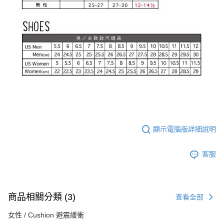
顯示電腦版詳細說明
客服
商品相關分類 (3)
查看全部
女性 / Cushion 避震緩衝