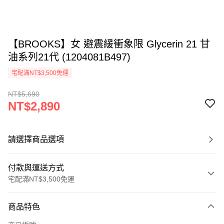
【BROOKS】女 避震緩衝象限 Glycerin 21 甘
油系列21代 (1204081B497)
宅配滿NT$3,500免運
NT$5,690
NT$2,890
請選擇商品選項
付款與運送方式
宅配滿NT$3,500免運
付款方式
商品特色
信用卡一次付款