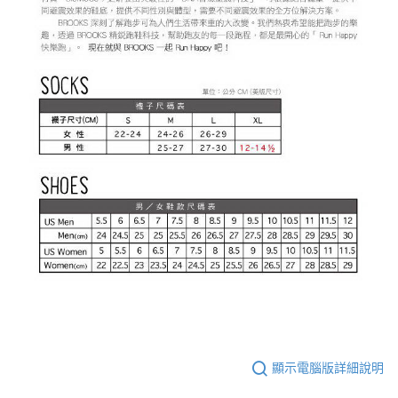
顯示電腦版詳細說明