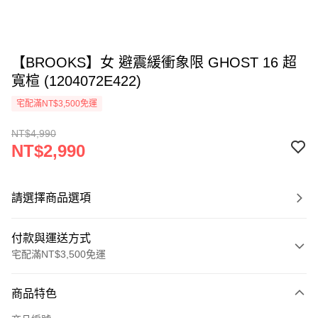
【BROOKS】女 避震緩衝象限 GHOST 16 超
寬楦 (1204072E422)
宅配滿NT$3,500免運
NT$4,990
NT$2,990
請選擇商品選項
付款與運送方式
宅配滿NT$3,500免運
付款方式
商品特色
信用卡一次付款