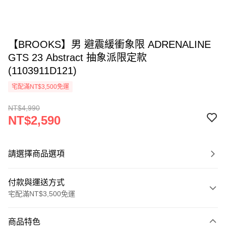
【BROOKS】男 避震緩衝象限 ADRENALINE
GTS 23 Abstract 抽象派限定款
(1103911D121)
宅配滿NT$3,500免運
NT$4,990
NT$2,590
請選擇商品選項
付款與運送方式
宅配滿NT$3,500免運
付款方式
商品特色