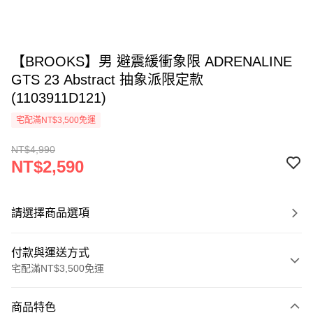
【BROOKS】男 避震緩衝象限 ADRENALINE
GTS 23 Abstract 抽象派限定款
(1103911D121)
宅配滿NT$3,500免運
NT$4,990
NT$2,590
請選擇商品選項
付款與運送方式
宅配滿NT$3,500免運
付款方式
商品特色