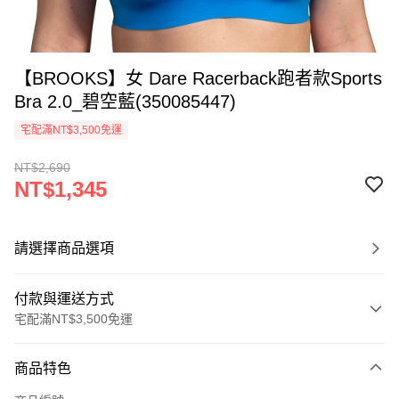
【BROOKS】女 Dare Racerback跑者款Sports
Bra 2.0_碧空藍(350085447)
宅配滿NT$3,500免運
NT$2,690
NT$1,345
請選擇商品選項
付款與運送方式
宅配滿NT$3,500免運
付款方式
商品特色
信用卡一次付款