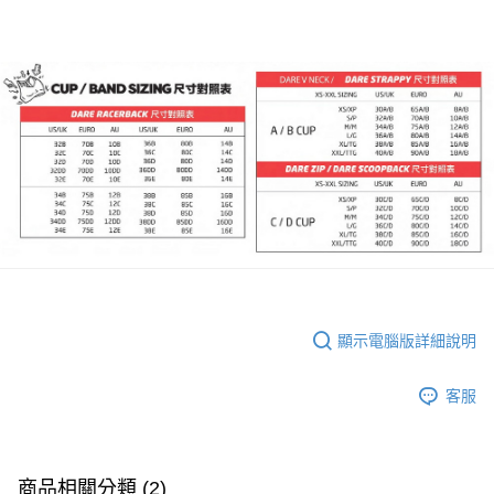
顯示電腦版詳細說明
客服
商品相關分類 (2)