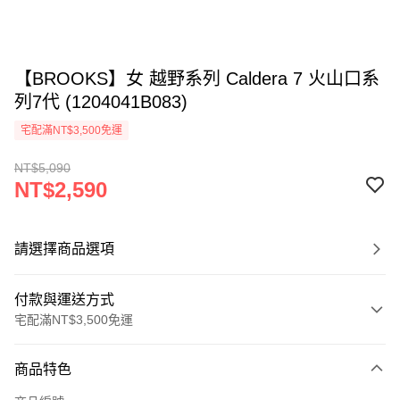
【BROOKS】女 越野系列 Caldera 7 火山口系
列7代 (1204041B083)
宅配滿NT$3,500免運
NT$5,090
NT$2,590
請選擇商品選項
付款與運送方式
宅配滿NT$3,500免運
付款方式
商品特色
信用卡一次付款