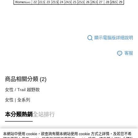
顯示電腦版詳細說明
客服
商品相關分類 (2)
女性 / Trail 越野款
女性 | 全系列
本分類熱銷
全站排行
本網站中使用 cookie，欲查詢有關本網站使用 cookie 方式之詳情，及若您不希