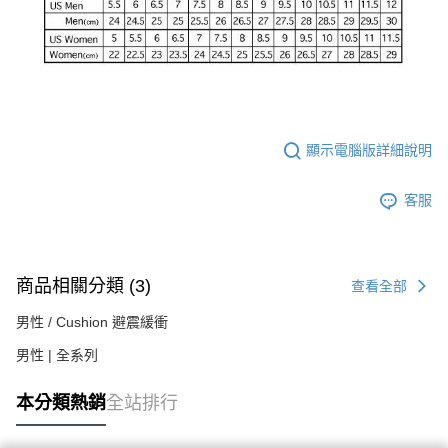
顯示電腦版詳細說明
客服
商品相關分類 (3)
查看全部
男性 / Cushion 避震緩衝
男性 | 全系列
本分類熱銷
全站排行