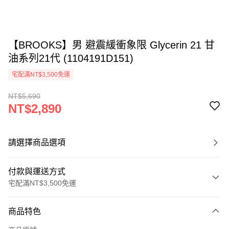
【BROOKS】男 避震緩衝象限 Glycerin 21 甘
油系列21代 (1104191D151)
宅配滿NT$3,500免運
NT$5,690
NT$2,890
請選擇商品選項
付款與運送方式
宅配滿NT$3,500免運
付款方式
商品特色
信用卡一次付款