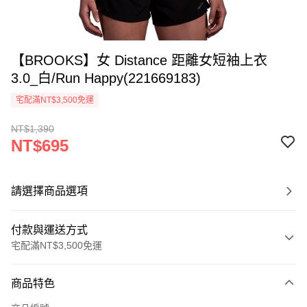
【BROOKS】女 Distance 距離女短袖上衣
3.0_白/Run Happy(221669183)
宅配滿NT$3,500免運
NT$1,390
NT$695
請選擇商品選項
付款與運送方式
宅配滿NT$3,500免運
付款方式
商品特色
信用卡一次付款