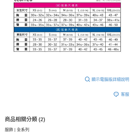
顯示電腦版詳細說明
客服
商品相關分類 (2)
服飾 | 全系列