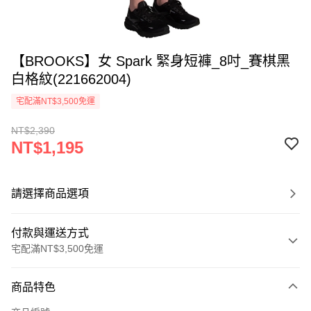
【BROOKS】女 Spark 緊身短褲_8吋_賽棋黑
白格紋(221662004)
宅配滿NT$3,500免運
NT$2,390
NT$1,195
請選擇商品選項
付款與運送方式
宅配滿NT$3,500免運
付款方式
商品特色
信用卡一次付款