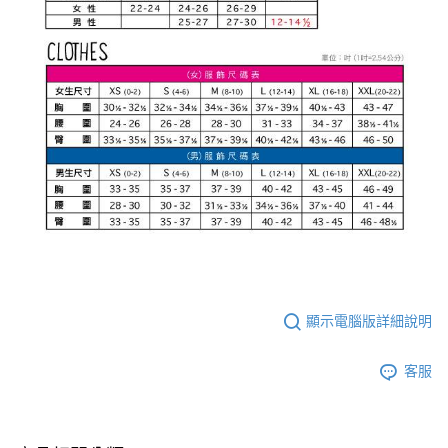
顯示電腦版詳細說明
客服