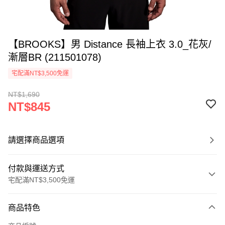
【BROOKS】男 Distance 長袖上衣 3.0_花灰/
漸層BR (211501078)
宅配滿NT$3,500免運
NT$1,690
NT$845
請選擇商品選項
付款與運送方式
宅配滿NT$3,500免運
付款方式
商品特色
信用卡一次付款