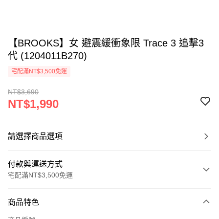
【BROOKS】女 避震緩衝象限 Trace 3 追擊3
代 (1204011B270)
宅配滿NT$3,500免運
NT$3,690
NT$1,990
請選擇商品選項
付款與運送方式
宅配滿NT$3,500免運
付款方式
商品特色
信用卡一次付款