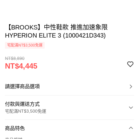
【BROOKS】中性鞋款 推進加速象限
HYPERION ELITE 3 (1000421D343)
宅配滿NT$3,500免運
NT$8,890
NT$4,445
請選擇商品選項
付款與運送方式
宅配滿NT$3,500免運
付款方式
商品特色
信用卡一次付款