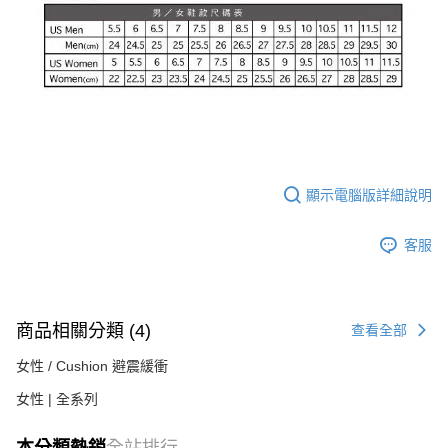
顯示電腦版詳細說明
客服
商品相關分類 (4)
查看全部
女性 / Cushion 避震緩衝
女性 | 全系列
本分類熱銷
全站排行