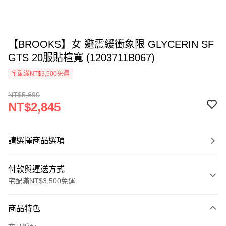
【BROOKS】女 避震緩衝象限 GLYCERIN SF
GTS 20服貼楦寬 (1203711B067)
宅配滿NT$3,500免運
NT$5,690
NT$2,845
請選擇商品選項
付款與運送方式
宅配滿NT$3,500免運
付款方式
商品特色
信用卡一次付款