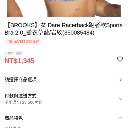
【BROOKS】女 Dare Racerback跑者款Sports
Bra 2.0_薰衣草藍/岩紋(350085484)
宅配滿NT$3,500免運
NT$2,690
NT$1,345
請選擇商品選項
付款與運送方式
宅配滿NT$3,500免運
付款方式
商品特色
信用卡一次付款