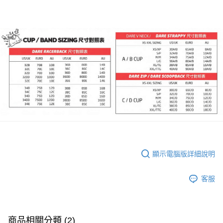
顯示電腦版詳細說明
客服
商品相關分類 (2)