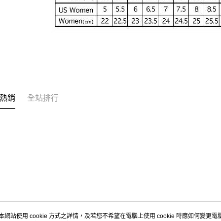
熱銷
全站排行
本網站使用 cookie 方式之詳情，及若您不希望在電腦上使用 cookie 時應如何變更電腦的