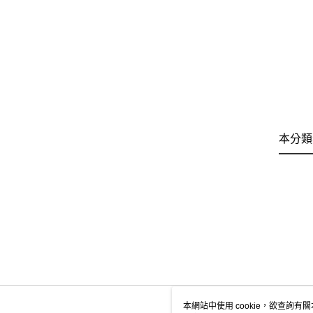
本分類
本網站中使用 cookie，欲查詢有關