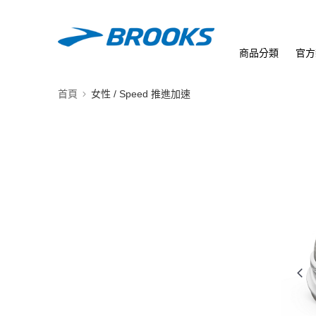
商品分類
官方
首頁
女性 / Speed 推進加速