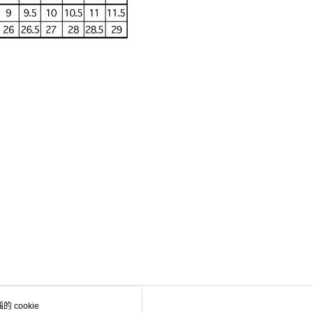
 cookie