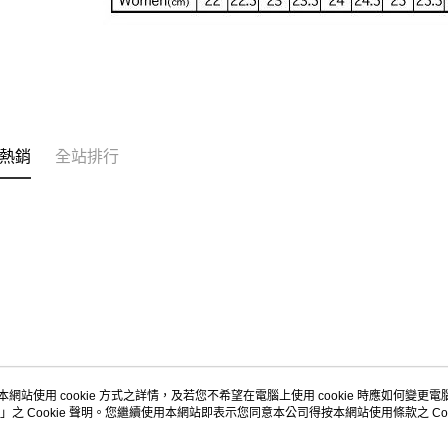
熱銷
全站排行
本網站使用 cookie 方式之詳情，及若您不希望在電腦上使用 cookie 時應如何變更電腦的
」之 Cookie 聲明。您繼續使用本網站即表示您同意本公司得按本網站使用條款之 Coo
關於我們
客服資訊
品牌故事
購物說明