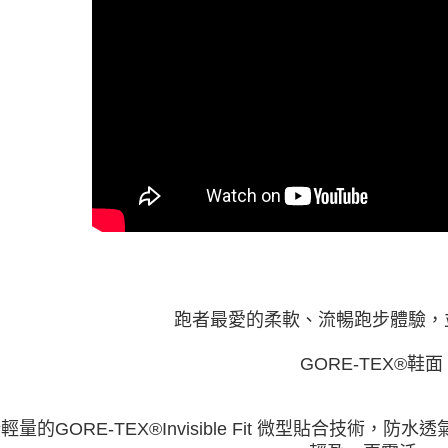
跑者最愛的柔軟、流暢跑步體驗，
GORE-TEX®鞋面
輕量的GORE-TEX®Invisible Fit 微型貼合技