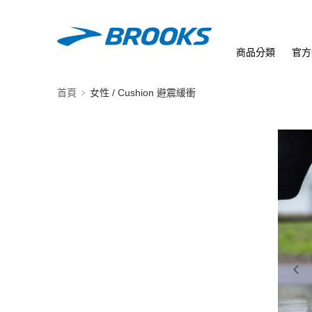
商品分類
官方
首頁
女性 / Cushion 避震緩衝