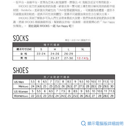
顯示電腦版詳細說明