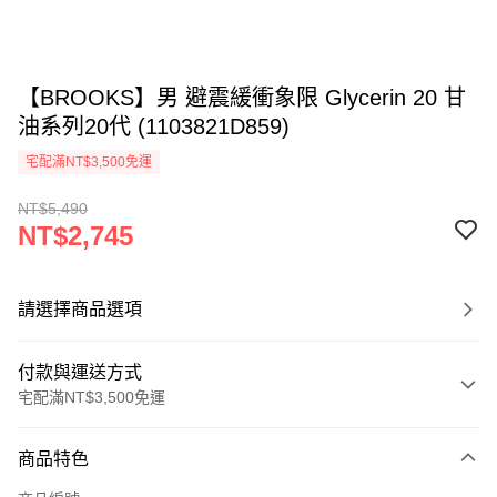
【BROOKS】男 避震緩衝象限 Glycerin 20 甘
油系列20代 (1103821D859)
宅配滿NT$3,500免運
NT$5,490
NT$2,745
請選擇商品選項
付款與運送方式
宅配滿NT$3,500免運
付款方式
商品特色
信用卡一次付款