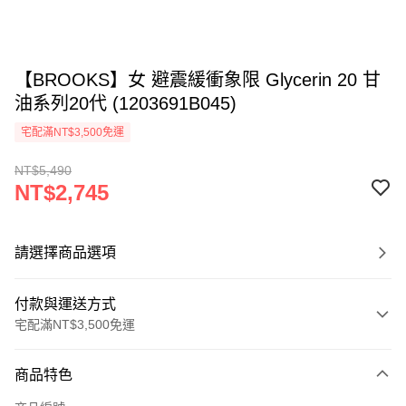
【BROOKS】女 避震緩衝象限 Glycerin 20 甘
油系列20代 (1203691B045)
宅配滿NT$3,500免運
NT$5,490
NT$2,745
請選擇商品選項
付款與運送方式
宅配滿NT$3,500免運
付款方式
商品特色
信用卡一次付款