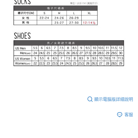
顯示電腦版詳細說明
客服