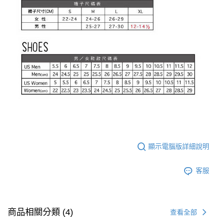
顯示電腦版詳細說明
客服
商品相關分類 (4)
查看全部