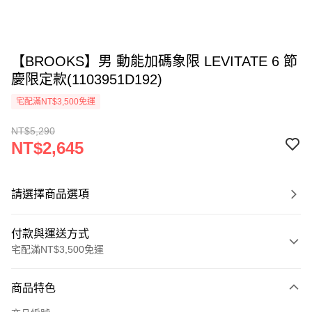
【BROOKS】男 動能加碼象限 LEVITATE 6 節
慶限定款(1103951D192)
宅配滿NT$3,500免運
NT$5,290
NT$2,645
請選擇商品選項
付款與運送方式
宅配滿NT$3,500免運
付款方式
商品特色
信用卡一次付款