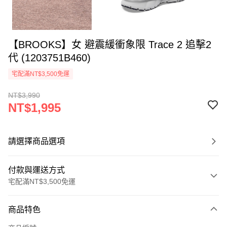
【BROOKS】女 避震緩衝象限 Trace 2 追擊2
代 (1203751B460)
宅配滿NT$3,500免運
NT$3,990
NT$1,995
請選擇商品選項
付款與運送方式
宅配滿NT$3,500免運
付款方式
商品特色
信用卡一次付款