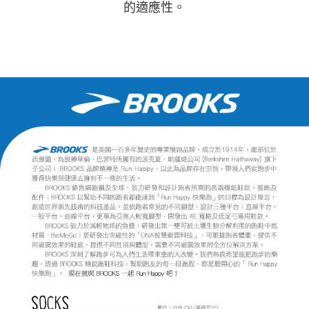
的適應性。