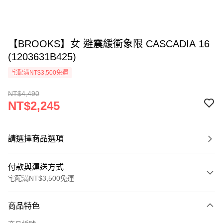
【BROOKS】女 避震緩衝象限 CASCADIA 16
(1203631B425)
宅配滿NT$3,500免運
NT$4,490
NT$2,245
請選擇商品選項
付款與運送方式
宅配滿NT$3,500免運
付款方式
商品特色
信用卡一次付款