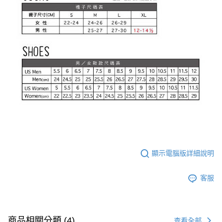
顯示電腦版詳細說明
客服
商品相關分類 (4)
查看全部