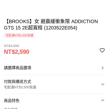
【BROOKS】女 避震緩衝象限 ADDICTION
GTS 15 2E超寬楦 (1203522E054)
宅配滿NT$3,500免運
NT$4,890
NT$2,590
請選擇商品選項
付款與運送方式
宅配滿NT$3,500免運
付款方式
商品特色
信用卡一次付款