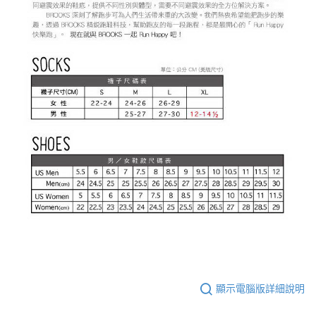
顯示電腦版詳細說明