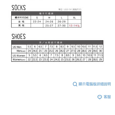
顯示電腦版詳細說明
客服