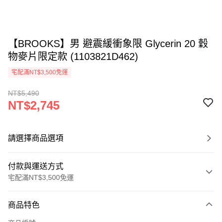
【BROOKS】男 避震緩衝象限 Glycerin 20 穀
物麥片限定款 (1103821D462)
宅配滿NT$3,500免運
NT$5,490
NT$2,745
請選擇商品選項
付款與運送方式
宅配滿NT$3,500免運
付款方式
商品特色
信用卡一次付款