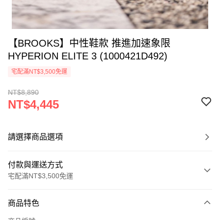
【BROOKS】中性鞋款 推進加速象限
HYPERION ELITE 3 (1000421D492)
宅配滿NT$3,500免運
NT$8,890
NT$4,445
請選擇商品選項
付款與運送方式
宅配滿NT$3,500免運
付款方式
商品特色
信用卡一次付款