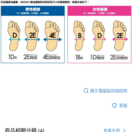
顯示電腦版詳細說明
客服
商品相關分類 (4)
查看全部