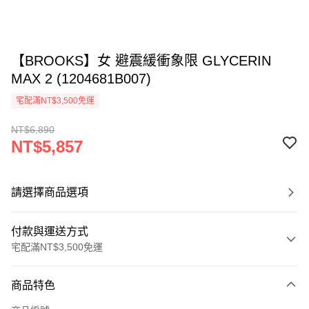
【BROOKS】女 避震緩衝象限 GLYCERIN
MAX 2 (1204681B007)
宅配滿NT$3,500免運
NT$6,890
NT$5,857
請選擇商品選項
付款與運送方式
宅配滿NT$3,500免運
付款方式
商品特色
信用卡一次付款