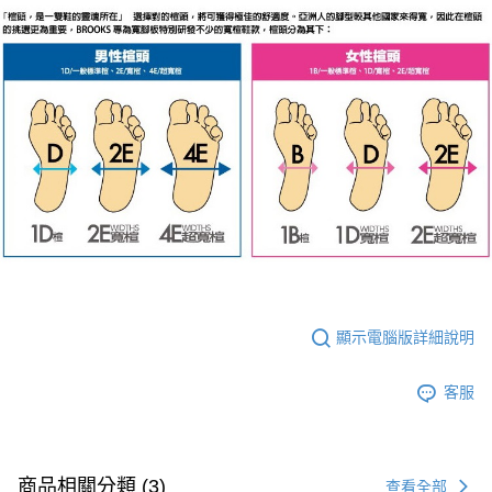
顯示電腦版詳細說明
客服
商品相關分類 (3)
查看全部