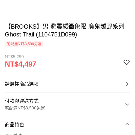
【BROOKS】男 避震緩衝象限 魔鬼越野系列
Ghost Trail (1104751D099)
宅配滿NT$3,500免運
NT$5,290
NT$4,497
請選擇商品選項
付款與運送方式
宅配滿NT$3,500免運
付款方式
商品特色
信用卡一次付款