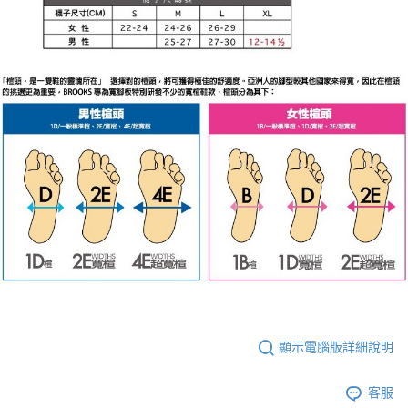
顯示電腦版詳細說明
客服