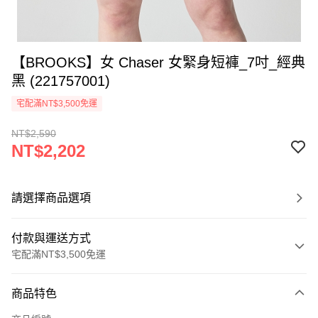
【BROOKS】女 Chaser 女緊身短褲_7吋_經典
黑 (221757001)
宅配滿NT$3,500免運
NT$2,590
NT$2,202
請選擇商品選項
付款與運送方式
宅配滿NT$3,500免運
付款方式
商品特色
信用卡一次付款