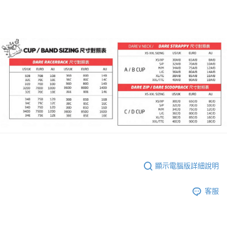
顯示電腦版詳細說明
客服