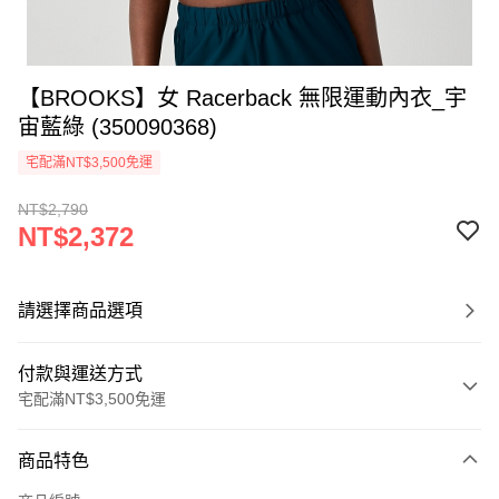
【BROOKS】女 Racerback 無限運動內衣_宇
宙藍綠 (350090368)
宅配滿NT$3,500免運
NT$2,790
NT$2,372
請選擇商品選項
付款與運送方式
宅配滿NT$3,500免運
付款方式
商品特色
信用卡一次付款