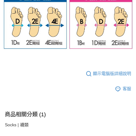
顯示電腦版詳細說明
客服
商品相關分類 (1)
Socks | 襪類