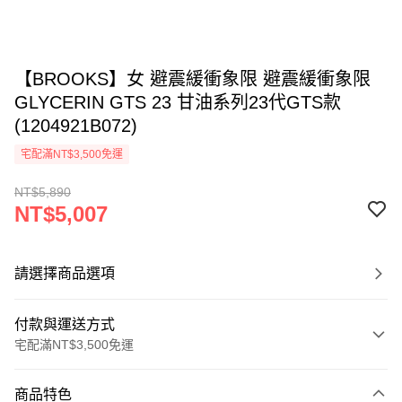
【BROOKS】女 避震緩衝象限 避震緩衝象限
GLYCERIN GTS 23 甘油系列23代GTS款
(1204921B072)
宅配滿NT$3,500免運
NT$5,890
NT$5,007
請選擇商品選項
付款與運送方式
宅配滿NT$3,500免運
付款方式
商品特色