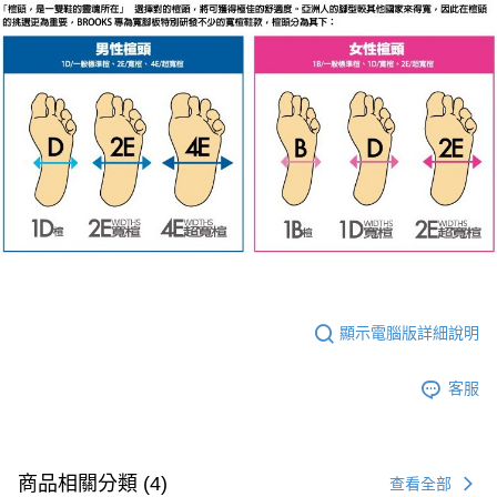
顯示電腦版詳細說明
客服
商品相關分類 (4)
查看全部