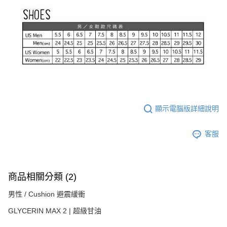
顯示電腦版詳細說明
客服
商品相關分類 (2)
男性 / Cushion 避震緩衝
GLYCERIN MAX 2 | 超級甘油