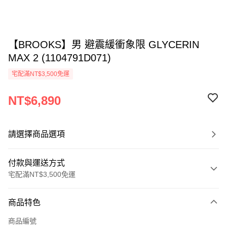
【BROOKS】男 避震緩衝象限 GLYCERIN
MAX 2 (1104791D071)
宅配滿NT$3,500免運
NT$6,890
請選擇商品選項
付款與運送方式
宅配滿NT$3,500免運
付款方式
商品特色
信用卡一次付款
商品編號