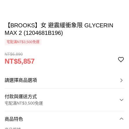
【BROOKS】女 避震緩衝象限 GLYCERIN
MAX 2 (1204681B196)
宅配滿NT$3,500免運
NT$6,890
NT$5,857
請選擇商品選項
付款與運送方式
宅配滿NT$3,500免運
付款方式
商品特色
信用卡一次付款