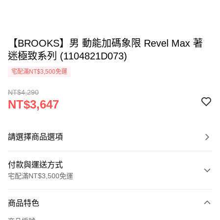
【BROOKS】男 動能加碼象限 Revel Max 著
迷極致系列 (1104821D073)
宅配滿NT$3,500免運
NT$4,290
NT$3,647
請選擇商品選項
付款與運送方式
宅配滿NT$3,500免運
付款方式
商品特色
信用卡一次付款