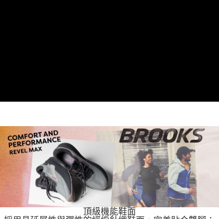
頂級機能鞋面