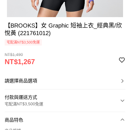
【BROOKS】女 Graphic 短袖上衣_經典黑/欣
悅黃 (221761012)
宅配滿NT$3,500免運
NT$1,490
NT$1,267
請選擇商品選項
付款與運送方式
宅配滿NT$3,500免運
付款方式
商品特色
信用卡一次付款