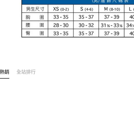
熱銷
全站排行