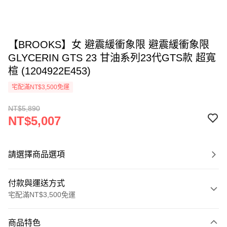
【BROOKS】女 避震緩衝象限 避震緩衝象限
GLYCERIN GTS 23 甘油系列23代GTS款 超寬
楦 (1204922E453)
宅配滿NT$3,500免運
NT$5,890
NT$5,007
請選擇商品選項
付款與運送方式
宅配滿NT$3,500免運
付款方式
商品特色