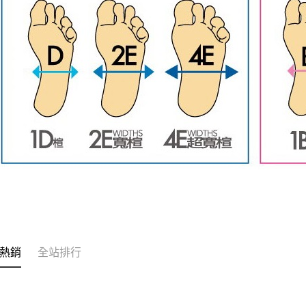
熱銷
全站排行