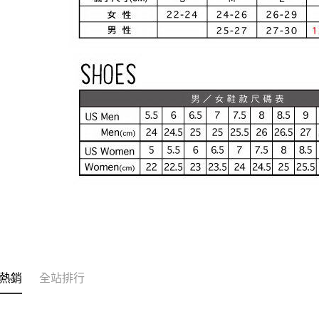
熱銷
全站排行