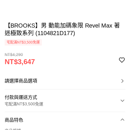
【BROOKS】男 動能加碼象限 Revel Max 著
迷極致系列 (1104821D177)
宅配滿NT$3,500免運
NT$4,290
NT$3,647
請選擇商品選項
付款與運送方式
宅配滿NT$3,500免運
付款方式
商品特色
信用卡一次付款