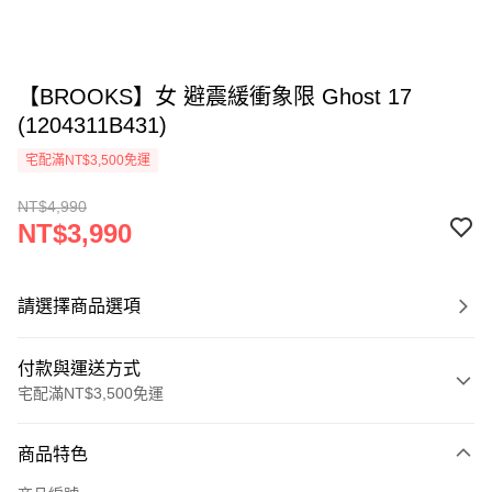
【BROOKS】女 避震緩衝象限 Ghost 17
(1204311B431)
宅配滿NT$3,500免運
NT$4,990
NT$3,990
請選擇商品選項
付款與運送方式
宅配滿NT$3,500免運
付款方式
商品特色
信用卡一次付款