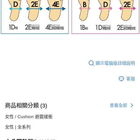
顯示電腦版詳細說明
客服
商品相關分類 (3)
查看全部
女性 / Cushion 避震緩衝
女性 | 全系列