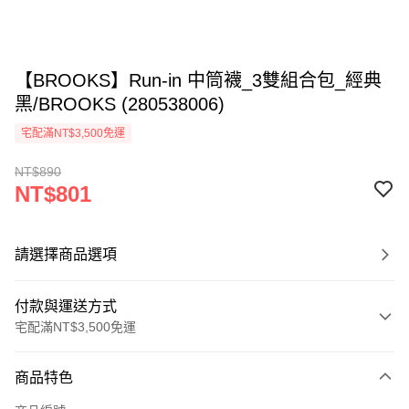
【BROOKS】Run-in 中筒襪_3雙組合包_經典
黑/BROOKS (280538006)
宅配滿NT$3,500免運
NT$890
NT$801
請選擇商品選項
付款與運送方式
宅配滿NT$3,500免運
付款方式
商品特色
信用卡一次付款