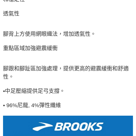
透氣性
腳背上方使用網眼織法，增加透氣性。
重點區域加強避震緩衝
腳跟和腳趾區加強處理，提供更高的避震緩衝和舒適
性。
•中足壓縮提供足弓支撐。
• 96%尼龍, 4%彈性纖維