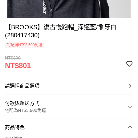
【BROOKS】復古慢跑帽_深邃藍/象牙白
(280417430)
宅配滿NT$3,500免運
NT$890
NT$801
請選擇商品選項
付款與運送方式
宅配滿NT$3,500免運
付款方式
商品特色
信用卡一次付款