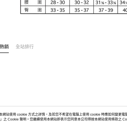
熱銷
全站排行
本網站使用 cookie 方式之詳情，及若您不希望在電腦上使用 cookie 時應如何變更電腦的
」之 Cookie 聲明。您繼續使用本網站即表示您同意本公司得按本網站使用條款之 Coo
關於我們
客服資訊