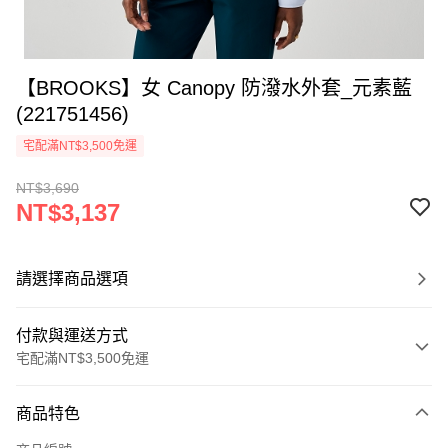
【BROOKS】女 Canopy 防潑水外套_元素藍
(221751456)
宅配滿NT$3,500免運
NT$3,690
NT$3,137
請選擇商品選項
付款與運送方式
宅配滿NT$3,500免運
付款方式
商品特色
信用卡一次付款