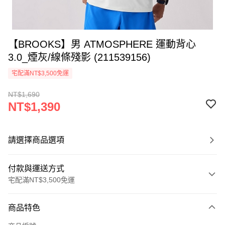
【BROOKS】男 ATMOSPHERE 運動背心
3.0_煙灰/線條殘影 (211539156)
宅配滿NT$3,500免運
NT$1,690
NT$1,390
請選擇商品選項
付款與運送方式
宅配滿NT$3,500免運
付款方式
商品特色
信用卡一次付款