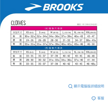
顯示電腦版詳細說明
客服