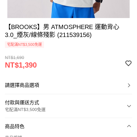
【BROOKS】男 ATMOSPHERE 運動背心
3.0_煙灰/線條殘影 (211539156)
宅配滿NT$3,500免運
NT$1,690
NT$1,390
請選擇商品選項
付款與運送方式
宅配滿NT$3,500免運
付款方式
商品特色
信用卡一次付款