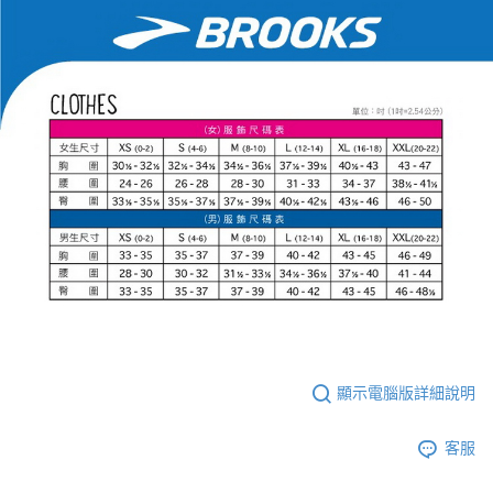
顯示電腦版詳細說明
客服