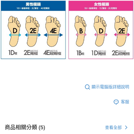
顯示電腦版詳細說明
客服
商品相關分類 (5)
查看全部