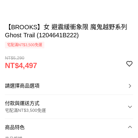
【BROOKS】女 避震緩衝象限 魔鬼越野系列
Ghost Trail (1204641B222)
宅配滿NT$3,500免運
NT$5,290
NT$4,497
請選擇商品選項
付款與運送方式
宅配滿NT$3,500免運
付款方式
商品特色
信用卡一次付款